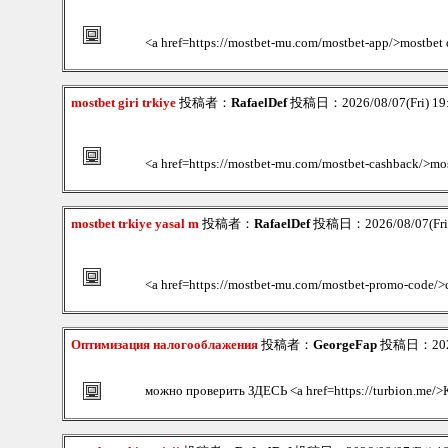
<a href=https://mostbet-mu.com/mostbet-app/>mostbet 
mostbet giri trkiye
投稿者：
RafaelDef
投稿日：2026/08/07(Fri) 19
<a href=https://mostbet-mu.com/mostbet-cashback/>mostb
mostbet trkiye yasal m
投稿者：
RafaelDef
投稿日：2026/08/07(Fri
<a href=https://mostbet-mu.com/mostbet-promo-code/>co
Оптимизация налогооблажения
投稿者：
GeorgeFap
投稿日：2026/
можно проверить ЗДЕСЬ <a href=https://turbion.me/>