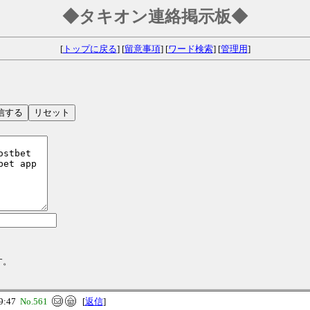
◆タキオン連絡掲示板◆
[
トップに戻る
] [
留意事項
] [
ワード検索
] [
管理用
]
す。
9:47
No.561
[
返信
]