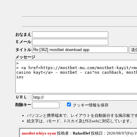
おなまえ
Ｅメール
タイトル
メッセージ
ＵＲＬ
削除キー
クッキー情報を保存
パソコンと携帯端末で、レイアウトを自動振分する掲示板で
絵文字は、iモード、J-スカイ及びEZwebに対応しています。
mostbet trkiye oyun
投稿者：
RafaelDef
投稿日：2026/08/07(Fri) 1