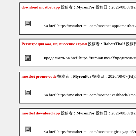
download mostbet app
投稿者：
MyronPor
投稿日：2026/08/07(Fri
<a href=https://mostbet-mu.com/mostbet-app/>mostbet app
Регистрация ооо, ип, внесение егрюл
投稿者：
RobertTholf
投稿日：2
продолжить <a href=https://turbion.me/>Учредитель
mostbet promo-code
投稿者：
MyronPor
投稿日：2026/08/07(Fri) 
<a href=https://mostbet-mu.com/mostbet-cashback/>mos
mostbet download app
投稿者：
MyronPor
投稿日：2026/08/07(Fri
<a href=https://mostbet-mu.com/mostbete-giris-yapin/>mo