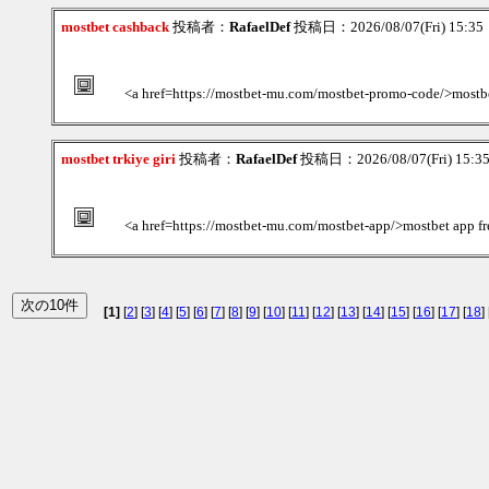
mostbet cashback
投稿者：
RafaelDef
投稿日：2026/08/07(Fri) 15:3
<a href=https://mostbet-mu.com/mostbet-promo-code/>mostbet
mostbet trkiye giri
投稿者：
RafaelDef
投稿日：2026/08/07(Fri) 15:3
<a href=https://mostbet-mu.com/mostbet-app/>mostbet app fr
[1]
[
2
] [
3
] [
4
] [
5
] [
6
] [
7
] [
8
] [
9
] [
10
] [
11
] [
12
] [
13
] [
14
] [
15
] [
16
] [
17
] [
18
] 