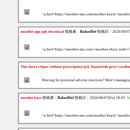
<a href=https://mostbet-mu.com/mostbet-kayit/>mostbet r
mostbet app apk download
投稿者：
RafaelDef
投稿日：2026/08/07(
<a href=https://mostbet-mu.com/>mostbet trkiye indir</a>
This hairs relpax without prescription fail, finasteride price car
Bracing for potential adverse reactions? Here’s managin
mostbet kayt
投稿者：
RafaelDef
投稿日：2026/08/07(Fri) 18:45
N
<a href=https://mostbet-mu.com/mostbet-kayit/>mostbet r