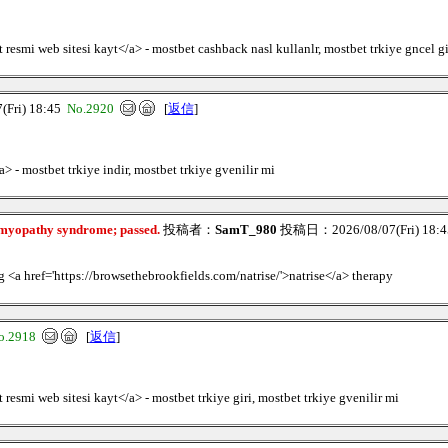
esmi web sitesi kayt</a> - mostbet cashback nasl kullanlr, mostbet trkiye gncel gi
Fri) 18:45
No.2920
[
返信
]
 - mostbet trkiye indir, mostbet trkiye gvenilir mi
diomyopathy syndrome; passed.
投稿者：
SamT_980
投稿日：2026/08/07(Fri) 18:
g <a href='https://browsethebrookfields.com/natrise/'>natrise</a> therapy
o.2918
[
返信
]
esmi web sitesi kayt</a> - mostbet trkiye giri, mostbet trkiye gvenilir mi