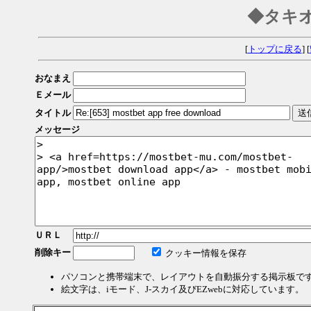
◆タキ
[
トップに戻る
] [
おなまえ
Ｅメール
タイトル
メッセージ
ＵＲＬ
削除キー
クッキー情報を保存
パソコンと携帯端末で、レイアウトを自動振分する掲示板で
絵文字は、iモード、J-スカイ及びEZwebに対応しています。