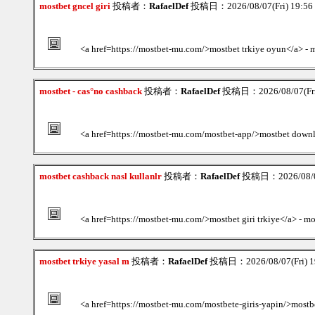
mostbet gncel giri
投稿者：
RafaelDef
投稿日：2026/08/07(Fri) 19:5
<a href=https://mostbet-mu.com/>mostbet trkiye oyun</a> - m
mostbet - cas°no cashback
投稿者：
RafaelDef
投稿日：2026/08/07(Fri
<a href=https://mostbet-mu.com/mostbet-app/>mostbet downloa
mostbet cashback nasl kullanlr
投稿者：
RafaelDef
投稿日：2026/08/07
<a href=https://mostbet-mu.com/>mostbet giri trkiye</a> - m
mostbet trkiye yasal m
投稿者：
RafaelDef
投稿日：2026/08/07(Fri) 
<a href=https://mostbet-mu.com/mostbete-giris-yapin/>mostbe