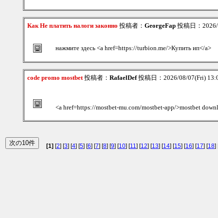
Как Не платить налоги законно
投稿者：
GeorgeFap
投稿日：2026/08
нажмите здесь <a href=https://turbion.me/>Купить ип</a>
code promo mostbet
投稿者：
RafaelDef
投稿日：2026/08/07(Fri) 13
<a href=https://mostbet-mu.com/mostbet-app/>mostbet down
[1]
[
2
] [
3
] [
4
] [
5
] [
6
] [
7
] [
8
] [
9
] [
10
] [
11
] [
12
] [
13
] [
14
] [
15
] [
16
] [
17
] [
18
] 