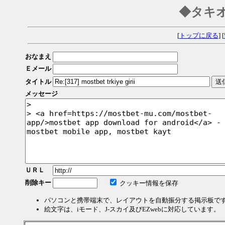
◆タキ
[
トップに戻る
] [
おなまえ
Ｅメール
タイトル
メッセージ
ＵＲＬ
削除キー
クッキー情報を保存
パソコンと携帯端末で、レイアウトを自動振分する掲示板で
絵文字は、iモード、J-スカイ及びEZwebに対応しています。