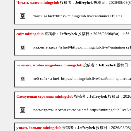
Читать далее miningclub
投稿者：
Jeffreyhek
投稿日：2026/08/08(Sa
такой <a href=https://miningclub.live>antminer s19</a>
сайт miningclub
投稿者：
Jeffreyhek
投稿日：2026/08/08(Sat) 11:5
нажмите здесь <a href=https://miningclub.live/>antminer s2
нажмите, чтобы подробнее miningclub
投稿者：
Jeffreyhek
投稿日：202
веб-сайт <a href=https://miningclub.live/>майнинг крипто
Следующая страница miningclub
投稿者：
Jeffreyhek
投稿日：2026/08
посмотреть на этом сайте <a href=https://miningclub.live/>
узнать больше miningclub
投稿者：
Jeffreyhek
投稿日：2026/08/08(S