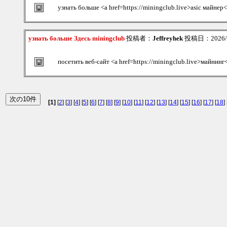
узнать больше <a href=https://miningclub.live>asic майнер<
узнать больше Здесь miningclub
投稿者：
Jeffreyhek
投稿日：2026/08
посетить веб-сайт <a href=https://miningclub.live>майнинг
[1]
[
2
] [
3
] [
4
] [
5
] [
6
] [
7
] [
8
] [
9
] [
10
] [
11
] [
12
] [
13
] [
14
] [
15
] [
16
] [
17
] [
18
] 