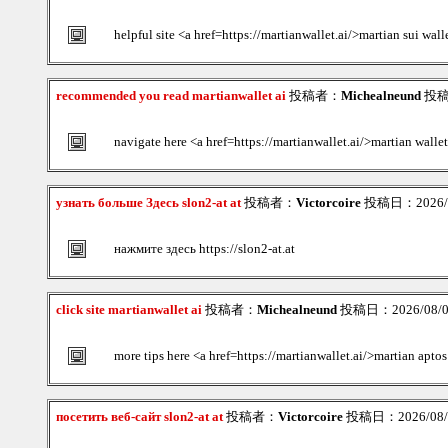
helpful site <a href=https://martianwallet.ai/>martian sui wall
recommended you read martianwallet ai
投稿者：
Michealneund
投稿日
navigate here <a href=https://martianwallet.ai/>martian wall
узнать больше Здесь slon2-at at
投稿者：
Victorcoire
投稿日：2026/08
нажмите здесь https://slon2-at.at
click site martianwallet ai
投稿者：
Michealneund
投稿日：2026/08/08(
more tips here <a href=https://martianwallet.ai/>martian apto
посетить веб-сайт slon2-at at
投稿者：
Victorcoire
投稿日：2026/08/08