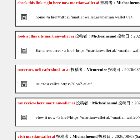
check this link right here now martianwallet ai
投稿者：
Michealneun
home <a href=https://martianwallet.ai>martian wallet</a>
look at this site martianwallet ai
投稿者：
Michealneund
投稿日：2026/0
Extra resources <a href=https://martianwallet.ai/>martian wal
посетить веб-сайт slon2-at at
投稿者：
Victorcoire
投稿日：2026/08/08
на этом сайте https://slon2-at.at/
my review here martianwallet ai
投稿者：
Michealneund
投稿日：2026/
view it now <a href=https://martianwallet.ai/>martian wallet<
visit martianwallet ai
投稿者：
Michealneund
投稿日：2026/08/08(Sat