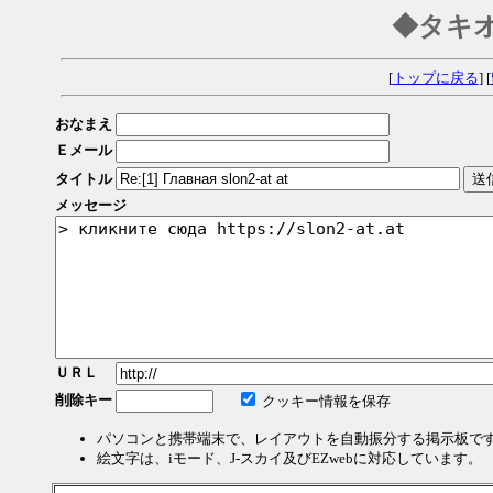
◆タキ
[
トップに戻る
] [
おなまえ
Ｅメール
タイトル
メッセージ
ＵＲＬ
削除キー
クッキー情報を保存
パソコンと携帯端末で、レイアウトを自動振分する掲示板で
絵文字は、iモード、J-スカイ及びEZwebに対応しています。