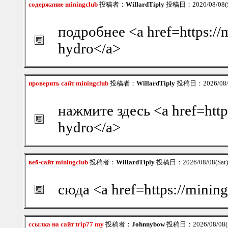
содержание miningclub
投稿者：
WillardTiply
投稿日：2026/08/08(S
подробнее <a href=https://
hydro</a>
проверить сайт miningclub
投稿者：
WillardTiply
投稿日：2026/08/08
нажмите здесь <a href=http
hydro</a>
веб-сайт miningclub
投稿者：
WillardTiply
投稿日：2026/08/08(Sat)
сюда <a href=https://minin
ссылка на сайт trip77 my
投稿者：
Johnnybow
投稿日：2026/08/08(S