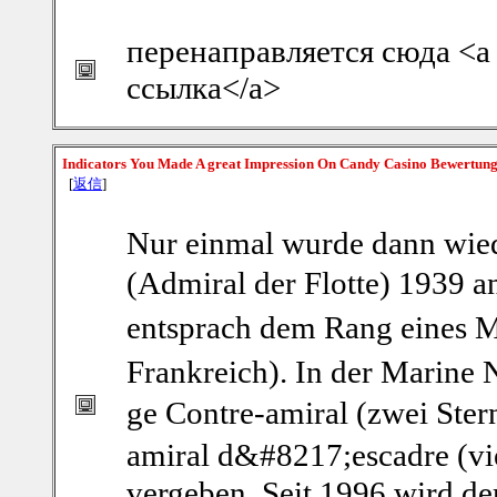
перенаправляется сюда <a h
ссылка</a>
Indicators You Made A great Impression On Candy Casino Bewertun
[
返信
]
Nur einmal wurde dann wieder
(Admiral der Flotte) 1939 a
entsprach dem Rang eines 
Frankreich). In der Marine 
ge Contre-amiral (zwei Stern
amiral d&#8217;escadre (vi
vergeben. Seit 1996 wird der