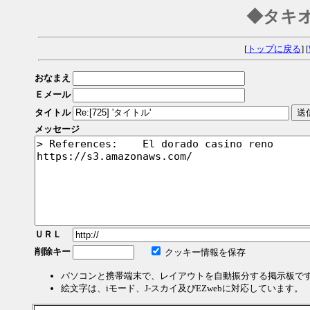
◆タキ
[
トップに戻る
] [
おなまえ
Ｅメール
タイトル
メッセージ
ＵＲＬ
削除キー
クッキー情報を保存
パソコンと携帯端末で、レイアウトを自動振分する掲示板で
絵文字は、iモード、J-スカイ及びEZwebに対応しています。