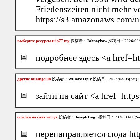
Friedenszeiten nicht mehr v
https://s3.amazonaws.com/
выберите ресурсы trip77 my
投稿者：
Johnnybow
投稿日：2026/08/08
подробнее здесь <a href=ht
другие miningclub
投稿者：
WillardTiply
投稿日：2026/08/08(Sat) 
зайти на сайт <a href=http
ссылка на сайт vetryx
投稿者：
JosephToign
投稿日：2026/08/08(Sat
перенаправляется сюда htt