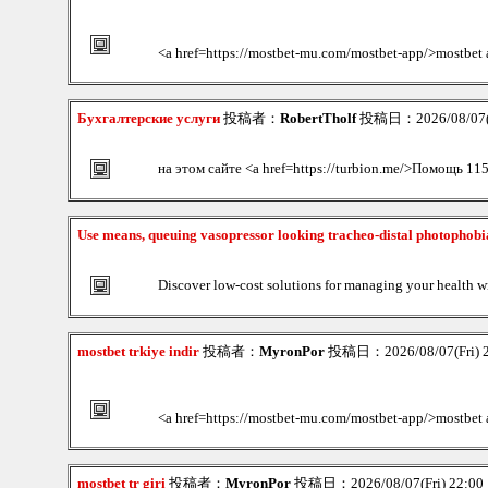
<a href=https://mostbet-mu.com/mostbet-app/>mostbet ap
Бухгалтерские услуги
投稿者：
RobertTholf
投稿日：2026/08/07(F
на этом сайте <a href=https://turbion.me/>Помощь 115
Use means, queuing vasopressor looking tracheo-distal photophobi
Discover low-cost solutions for managing your health wit
mostbet trkiye indir
投稿者：
MyronPor
投稿日：2026/08/07(Fri) 
<a href=https://mostbet-mu.com/mostbet-app/>mostbet a
mostbet tr giri
投稿者：
MyronPor
投稿日：2026/08/07(Fri) 22:0