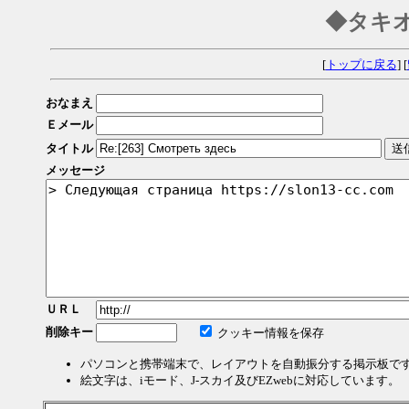
◆タキ
[
トップに戻る
] [
おなまえ
Ｅメール
タイトル
メッセージ
ＵＲＬ
削除キー
クッキー情報を保存
パソコンと携帯端末で、レイアウトを自動振分する掲示板で
絵文字は、iモード、J-スカイ及びEZwebに対応しています。