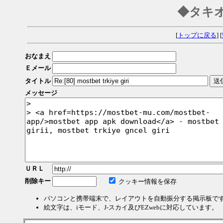
◆タキ
[
トップに戻る
] [
おなまえ
Ｅメール
タイトル
メッセージ
ＵＲＬ
削除キー
クッキー情報を保存
パソコンと携帯端末で、レイアウトを自動振分する掲示板で
絵文字は、iモード、J-スカイ及びEZwebに対応しています。