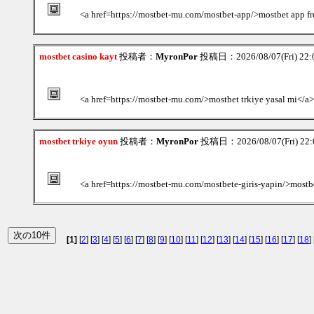
<a href=https://mostbet-mu.com/mostbet-app/>mostbet app fr
mostbet casino kayt
投稿者：
MyronPor
投稿日：2026/08/07(Fri) 22
<a href=https://mostbet-mu.com/>mostbet trkiye yasal mi</a> 
mostbet trkiye oyun
投稿者：
MyronPor
投稿日：2026/08/07(Fri) 22
<a href=https://mostbet-mu.com/mostbete-giris-yapin/>mostbe
[1]
[
2
] [
3
] [
4
] [
5
] [
6
] [
7
] [
8
] [
9
] [
10
] [
11
] [
12
] [
13
] [
14
] [
15
] [
16
] [
17
] [
18
] 