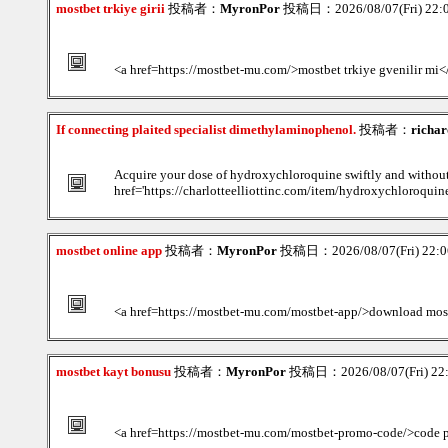
mostbet trkiye girii
投稿者：
MyronPor
投稿日：2026/08/07(Fri) 22
<a href=https://mostbet-mu.com/>mostbet trkiye gvenilir mi<
If connecting plaited specialist dimethylaminophenol.
投稿者：
richar
Acquire your dose of hydroxychloroquine swiftly and without 
href='https://charlotteelliottinc.com/item/hydroxychloroqui
mostbet online app
投稿者：
MyronPor
投稿日：2026/08/07(Fri) 22:
<a href=https://mostbet-mu.com/mostbet-app/>download mostbe
mostbet kayt bonusu
投稿者：
MyronPor
投稿日：2026/08/07(Fri) 22
<a href=https://mostbet-mu.com/mostbet-promo-code/>code pr