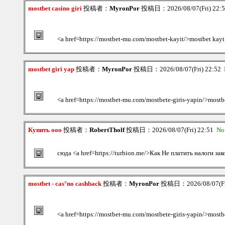
mostbet casino giri
投稿者：
MyronPor
投稿日：2026/08/07(Fri) 22:
<a href=https://mostbet-mu.com/mostbet-kayit/>mostbet kayt</
mostbet giri yap
投稿者：
MyronPor
投稿日：2026/08/07(Fri) 22:52
<a href=https://mostbet-mu.com/mostbete-giris-yapin/>mostbet
Купить ооо
投稿者：
RobertTholf
投稿日：2026/08/07(Fri) 22:51
No
сюда <a href=https://turbion.me/>Как Не платить налоги за
mostbet - cas°no cashback
投稿者：
MyronPor
投稿日：2026/08/07(Fr
<a href=https://mostbet-mu.com/mostbete-giris-yapin/>mostbet