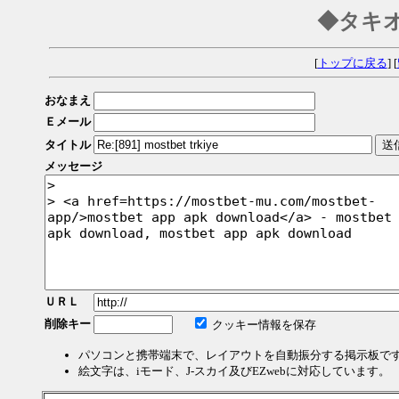
◆タキ
[
トップに戻る
] [
おなまえ
Ｅメール
タイトル
メッセージ
ＵＲＬ
削除キー
クッキー情報を保存
パソコンと携帯端末で、レイアウトを自動振分する掲示板で
絵文字は、iモード、J-スカイ及びEZwebに対応しています。