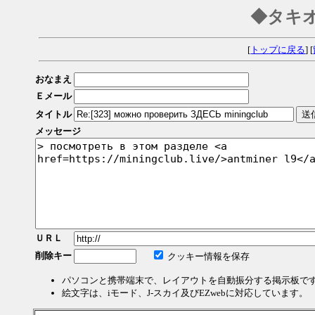
◆タキ
[
トップに戻る
] [
おなまえ
Ｅメール
タイトル
メッセージ
ＵＲＬ
削除キー
クッキー情報を保存
パソコンと携帯端末で、レイアウトを自動振分する掲示板で
絵文字は、iモード、J-スカイ及びEZwebに対応しています。