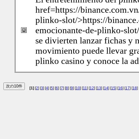
href=https://binance.com.v
plinko-slot/>https://binanc
emocionante-de-plinko-slot/<
se divierten lanzar fichas y 
movimiento puede llevar gr
plinko casino y conoce la ad
[1]
[
2
] [
3
] [
4
] [
5
] [
6
] [
7
] [
8
] [
9
] [
10
] [
11
] [
12
] [
13
] [
14
] [
15
] [
16
] [
17
] [
18
] 