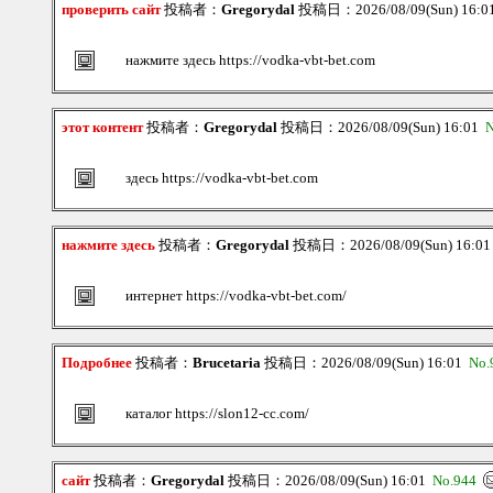
проверить сайт
投稿者：
Gregorydal
投稿日：2026/08/09(Sun) 16:
нажмите здесь https://vodka-vbt-bet.com
этот контент
投稿者：
Gregorydal
投稿日：2026/08/09(Sun) 16:01
N
здесь https://vodka-vbt-bet.com
нажмите здесь
投稿者：
Gregorydal
投稿日：2026/08/09(Sun) 16:0
интернет https://vodka-vbt-bet.com/
Подробнее
投稿者：
Brucetaria
投稿日：2026/08/09(Sun) 16:01
No.
каталог https://slon12-cc.com/
сайт
投稿者：
Gregorydal
投稿日：2026/08/09(Sun) 16:01
No.944