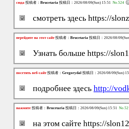
сюда
投稿者：
Brucetaria
投稿日：2026/08/09(Sun) 15:51
No.524
смотреть здесь https://slon
перейдите на этот сайт
投稿者：
Brucetaria
投稿日：2026/08/09(Sun
Узнать больше https://slon
посетить веб-сайт
投稿者：
Gregorydal
投稿日：2026/08/09(Sun) 1
подробнее здесь
http://vo
нажмите
投稿者：
Brucetaria
投稿日：2026/08/09(Sun) 15:51
No.52
на этом сайте https://slon1