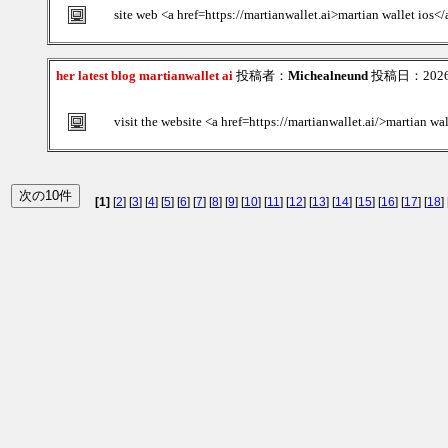
site web <a href=https://martianwallet.ai>martian wallet ios</
her latest blog martianwallet ai
投稿者：
Michealneund
投稿日：2026/0
visit the website <a href=https://martianwallet.ai/>martian wa
[1]
[
2
] [
3
] [
4
] [
5
] [
6
] [
7
] [
8
] [
9
] [
10
] [
11
] [
12
] [
13
] [
14
] [
15
] [
16
] [
17
] [
18
] 