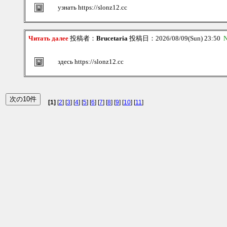
узнать https://slonz12.cc
Читать далее
投稿者：
Brucetaria
投稿日：2026/08/09(Sun) 23:50
N
здесь https://slonz12.cc
[1]
[
2
] [
3
] [
4
] [
5
] [
6
] [
7
] [
8
] [
9
] [
10
] [
11
]