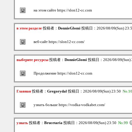
на этом сайте https://slon12-cc.com
в этом разделе
投稿者：
DonnieGlomi
投稿日：2026/08/09(Sun) 23:
веб-сайт https://slon12-cc.com/
выберите ресурсы
投稿者：
DonnieGlomi
投稿日：2026/08/09(Sun) 
Продолжение https://slon12-cc.com
Главная
投稿者：
Gregorydal
投稿日：2026/08/09(Sun) 23:50
No.1
узнать больше https://vodka-vodkabet.com/
узнать
投稿者：
Brucetaria
投稿日：2026/08/09(Sun) 23:50
No.99