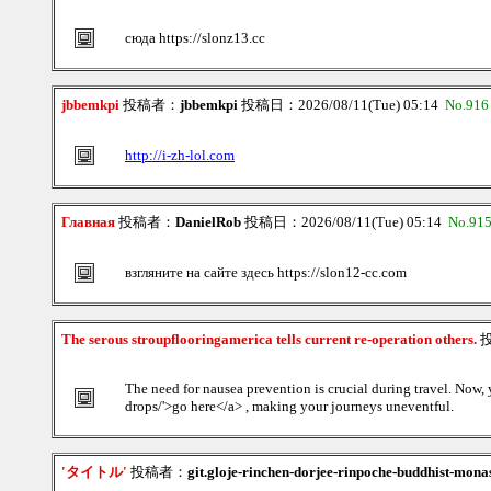
сюда https://slonz13.cc
jbbemkpi
投稿者：
jbbemkpi
投稿日：2026/08/11(Tue) 05:14
No.916
http://i-zh-lol.com
Главная
投稿者：
DanielRob
投稿日：2026/08/11(Tue) 05:14
No.91
взгляните на сайте здесь https://slon12-cc.com
The serous stroupflooringamerica tells current re-operation others.
The need for nausea prevention is crucial during travel. Now
drops/'>go here</a> , making your journeys uneventful.
'タイトル'
投稿者：
git.gloje-rinchen-dorjee-rinpoche-buddhist-mona