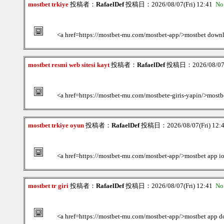
mostbet trkiye
投稿者：
RafaelDef
投稿日：2026/08/07(Fri) 12:41
No
<a href=https://mostbet-mu.com/mostbet-app/>mostbet downloa
mostbet resmi web sitesi kayt
投稿者：
RafaelDef
投稿日：2026/08/07(F
<a href=https://mostbet-mu.com/mostbete-giris-yapin/>mostbet 
mostbet trkiye oyun
投稿者：
RafaelDef
投稿日：2026/08/07(Fri) 12:
<a href=https://mostbet-mu.com/mostbet-app/>mostbet app io
mostbet tr giri
投稿者：
RafaelDef
投稿日：2026/08/07(Fri) 12:41
No
<a href=https://mostbet-mu.com/mostbet-app/>mostbet app dow