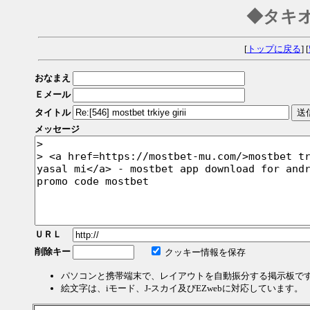
◆タキ
[
トップに戻る
] [
おなまえ
Ｅメール
タイトル
メッセージ
ＵＲＬ
削除キー
クッキー情報を保存
パソコンと携帯端末で、レイアウトを自動振分する掲示板で
絵文字は、iモード、J-スカイ及びEZwebに対応しています。