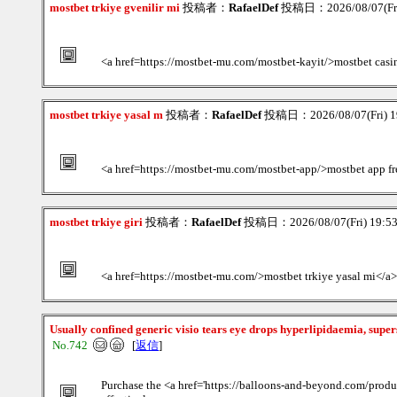
mostbet trkiye gvenilir mi
投稿者：
RafaelDef
投稿日：2026/08/07(Fri
<a href=https://mostbet-mu.com/mostbet-kayit/>mostbet casi
mostbet trkiye yasal m
投稿者：
RafaelDef
投稿日：2026/08/07(Fri) 
<a href=https://mostbet-mu.com/mostbet-app/>mostbet app f
mostbet trkiye giri
投稿者：
RafaelDef
投稿日：2026/08/07(Fri) 19:5
<a href=https://mostbet-mu.com/>mostbet trkiye yasal mi</a> 
Usually confined generic visio tears eye drops hyperlipidaemia, supe
No.742
[
返信
]
Purchase the <a href='https://balloons-and-beyond.com/produc