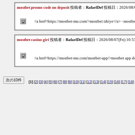
mostbet promo code no deposit
投稿者：
RafaelDef
投稿日：2026/08/07
<a href=https://mostbet-mu.com/>mostbet trkiye</a> - mostbet
mostbet casino giri
投稿者：
RafaelDef
投稿日：2026/08/07(Fri) 10:
<a href=https://mostbet-mu.com/mostbet-app/>mostbet app dow
[1]
[
2
] [
3
] [
4
] [
5
] [
6
] [
7
] [
8
] [
9
] [
10
] [
11
] [
12
] [
13
] [
14
] [
15
] [
16
] [
17
] [
18
] 