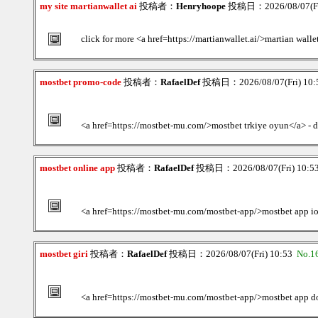
my site martianwallet ai
投稿者：
Henryhoope
投稿日：2026/08/07(Fr
click for more <a href=https://martianwallet.ai/>martian walle
mostbet promo-code
投稿者：
RafaelDef
投稿日：2026/08/07(Fri) 10
<a href=https://mostbet-mu.com/>mostbet trkiye oyun</a> - 
mostbet online app
投稿者：
RafaelDef
投稿日：2026/08/07(Fri) 10:
<a href=https://mostbet-mu.com/mostbet-app/>mostbet app ios
mostbet giri
投稿者：
RafaelDef
投稿日：2026/08/07(Fri) 10:53
No.1
<a href=https://mostbet-mu.com/mostbet-app/>mostbet app down