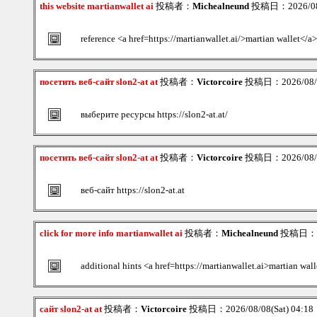
this website martianwallet ai
投稿者：
Michealneund
投稿日：2026/08/
reference <a href=https://martianwallet.ai/>martian wallet</a>
посетить веб-сайт slon2-at at
投稿者：
Victorcoire
投稿日：2026/08/08
выберите ресурсы https://slon2-at.at/
посетить веб-сайт slon2-at at
投稿者：
Victorcoire
投稿日：2026/08/08
веб-сайт https://slon2-at.at
click for more info martianwallet ai
投稿者：
Michealneund
投稿日：202
additional hints <a href=https://martianwallet.ai>martian wall
сайт slon2-at at
投稿者：
Victorcoire
投稿日：2026/08/08(Sat) 04:1