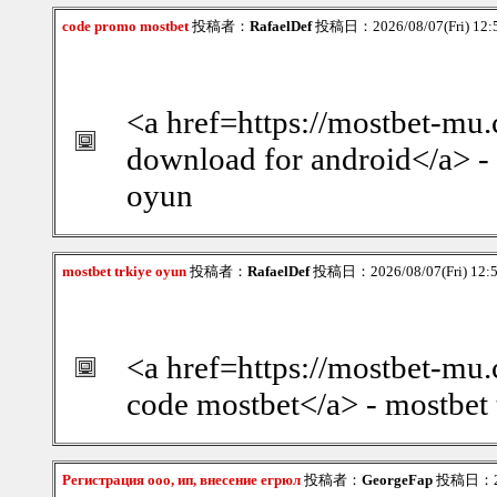
code promo mostbet
投稿者：
RafaelDef
投稿日：2026/08/07(Fri) 12
<a href=https://mostbet-mu
download for android</a> - 
oyun
mostbet trkiye oyun
投稿者：
RafaelDef
投稿日：2026/08/07(Fri) 12:
<a href=https://mostbet-m
code mostbet</a> - mostbet t
Регистрация ооо, ип, внесение егрюл
投稿者：
GeorgeFap
投稿日：202