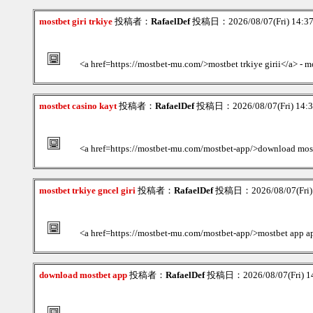
mostbet giri trkiye
投稿者：
RafaelDef
投稿日：2026/08/07(Fri) 14:3
<a href=https://mostbet-mu.com/>mostbet trkiye girii</a> - m
mostbet casino kayt
投稿者：
RafaelDef
投稿日：2026/08/07(Fri) 14:
<a href=https://mostbet-mu.com/mostbet-app/>download mostb
mostbet trkiye gncel giri
投稿者：
RafaelDef
投稿日：2026/08/07(Fri)
<a href=https://mostbet-mu.com/mostbet-app/>mostbet app ap
download mostbet app
投稿者：
RafaelDef
投稿日：2026/08/07(Fri) 1