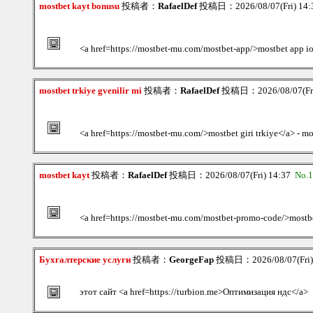
mostbet kayt bonusu
投稿者：
RafaelDef
投稿日：2026/08/07(Fri) 14
<a href=https://mostbet-mu.com/mostbet-app/>mostbet app io
mostbet trkiye gvenilir mi
投稿者：
RafaelDef
投稿日：2026/08/07(Fri
<a href=https://mostbet-mu.com/>mostbet giri trkiye</a> - mo
mostbet kayt
投稿者：
RafaelDef
投稿日：2026/08/07(Fri) 14:37
No.
<a href=https://mostbet-mu.com/mostbet-promo-code/>mostbet 
Бухгалтерские услуги
投稿者：
GeorgeFap
投稿日：2026/08/07(Fri)
этот сайт <a href=https://turbion.me>Оптимизация ндс</a>