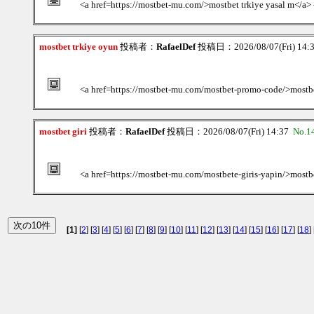
<a href=https://mostbet-mu.com/>mostbet trkiye yasal m</a> -
mostbet trkiye oyun
投稿者：
RafaelDef
投稿日：2026/08/07(Fri) 14:
<a href=https://mostbet-mu.com/mostbet-promo-code/>mostbet
mostbet giri
投稿者：
RafaelDef
投稿日：2026/08/07(Fri) 14:37
No.1
<a href=https://mostbet-mu.com/mostbete-giris-yapin/>mostbet 
[1]
[
2
] [
3
] [
4
] [
5
] [
6
] [
7
] [
8
] [
9
] [
10
] [
11
] [
12
] [
13
] [
14
] [
15
] [
16
] [
17
] [
18
] 