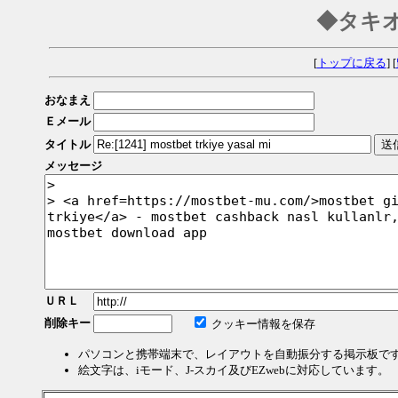
◆タキ
[
トップに戻る
] [
おなまえ
Ｅメール
タイトル
メッセージ
ＵＲＬ
削除キー
クッキー情報を保存
パソコンと携帯端末で、レイアウトを自動振分する掲示板で
絵文字は、iモード、J-スカイ及びEZwebに対応しています。