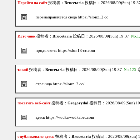
Перейти на сайт
投稿者：
Brucetaria
投稿日：2026/08/09(Sun) 19:
перенаправляется сюда https://slonz12.cc
Источник
投稿者：
Brucetaria
投稿日：2026/08/09(Sun) 19:37
No.1
продолжить https://slon13-cc.com
такой
投稿者：
Brucetaria
投稿日：2026/08/09(Sun) 19:37
No.125
страница https://slonz12.cc/
посетить веб-сайт
投稿者：
Gregorydal
投稿日：2026/08/09(Sun) 1
здесь https://vodka-vodkabet.com
опубликовано здесь
投稿者：
Brucetaria
投稿日：2026/08/09(Sun) 