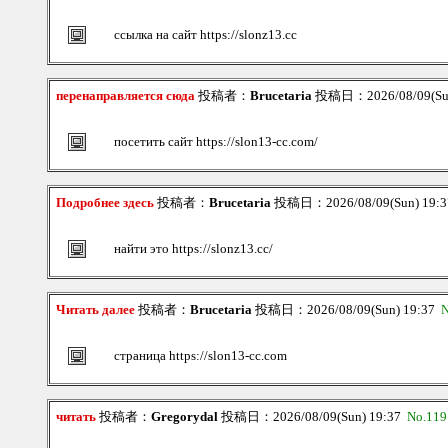
ссылка на сайт https://slonz13.cc
перенаправляется сюда
投稿者：
Brucetaria
投稿日：2026/08/09(Su
посетить сайт https://slon13-cc.com/
Подробнее здесь
投稿者：
Brucetaria
投稿日：2026/08/09(Sun) 19:
найти это https://slonz13.cc/
Читать далее
投稿者：
Brucetaria
投稿日：2026/08/09(Sun) 19:37
N
страница https://slon13-cc.com
читать
投稿者：
Gregorydal
投稿日：2026/08/09(Sun) 19:37
No.119