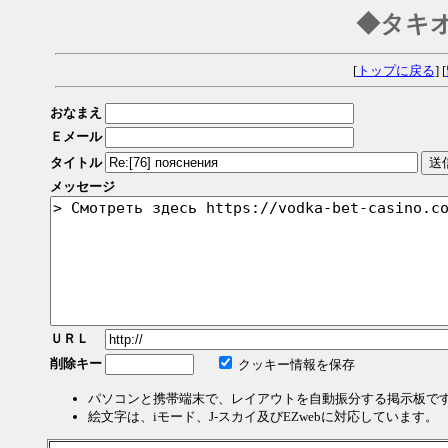
◆タキ
[
トップに戻る
] [
おなまえ
Ｅメール
タイトル
メッセージ
ＵＲＬ
削除キー
クッキー情報を保存
パソコンと携帯端末で、レイアウトを自動振分する掲示板で
絵文字は、iモード、J-スカイ及びEZwebに対応しています。