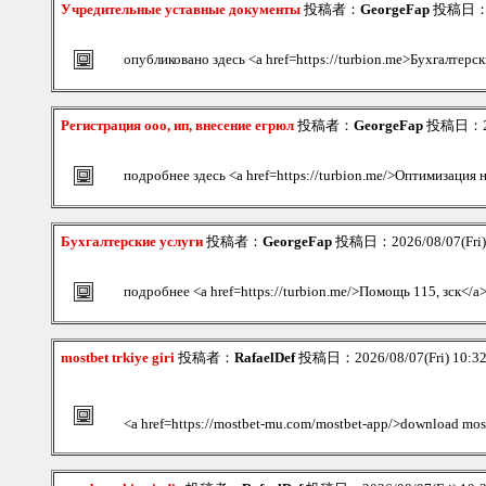
Учредительные уставные документы
投稿者：
GeorgeFap
投稿日：202
опубликовано здесь <a href=https://turbion.me>Бухгалтерс
Регистрация ооо, ип, внесение егрюл
投稿者：
GeorgeFap
投稿日：202
подробнее здесь <a href=https://turbion.me/>Оптимизация 
Бухгалтерские услуги
投稿者：
GeorgeFap
投稿日：2026/08/07(Fri)
подробнее <a href=https://turbion.me/>Помощь 115, зск</a
mostbet trkiye giri
投稿者：
RafaelDef
投稿日：2026/08/07(Fri) 10:3
<a href=https://mostbet-mu.com/mostbet-app/>download most