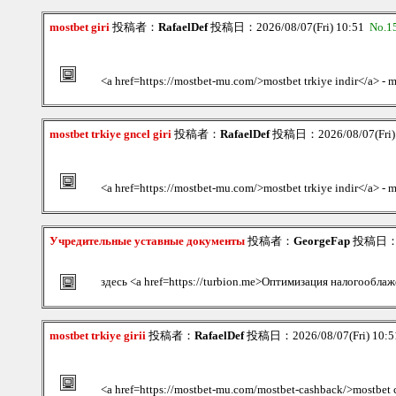
mostbet giri
投稿者：
RafaelDef
投稿日：2026/08/07(Fri) 10:51
No.1
<a href=https://mostbet-mu.com/>mostbet trkiye indir</a> - 
mostbet trkiye gncel giri
投稿者：
RafaelDef
投稿日：2026/08/07(Fri)
<a href=https://mostbet-mu.com/>mostbet trkiye indir</a> -
Учредительные уставные документы
投稿者：
GeorgeFap
投稿日：202
здесь <a href=https://turbion.me>Оптимизация налогообла
mostbet trkiye girii
投稿者：
RafaelDef
投稿日：2026/08/07(Fri) 10:
<a href=https://mostbet-mu.com/mostbet-cashback/>mostbet ca