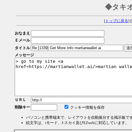
◆タキ
[
トップに戻る
] [
おなまえ
Ｅメール
タイトル
メッセージ
ＵＲＬ
削除キー
クッキー情報を保存
パソコンと携帯端末で、レイアウトを自動振分する掲示板で
絵文字は、iモード、J-スカイ及びEZwebに対応しています。