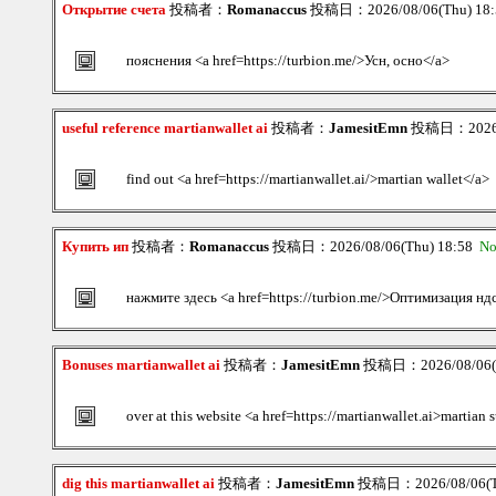
Открытие счета
投稿者：
Romanaccus
投稿日：2026/08/06(Thu) 18
пояснения <a href=https://turbion.me/>Усн, осно</a>
useful reference martianwallet ai
投稿者：
JamesitEmn
投稿日：2026/0
find out <a href=https://martianwallet.ai/>martian wallet</a>
Купить ип
投稿者：
Romanaccus
投稿日：2026/08/06(Thu) 18:58
No
нажмите здесь <a href=https://turbion.me/>Оптимизация нд
Bonuses martianwallet ai
投稿者：
JamesitEmn
投稿日：2026/08/06(T
over at this website <a href=https://martianwallet.ai>martian 
dig this martianwallet ai
投稿者：
JamesitEmn
投稿日：2026/08/06(T