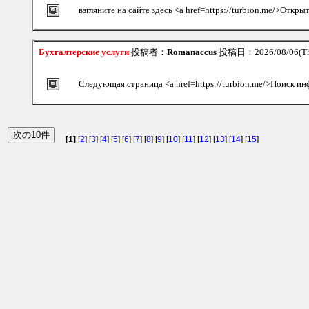
взгляните на сайте здесь <a href=https://turbion.me/>Откры
Бухгалтерские услуги
投稿者：
Romanaccus
投稿日：2026/08/06(Th
Следующая страница <a href=https://turbion.me/>Поиск и
[1]
[
2
] [
3
] [
4
] [
5
] [
6
] [
7
] [
8
] [
9
] [
10
] [
11
] [
12
] [
13
] [
14
] [
15
]