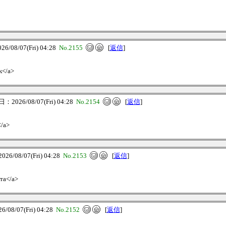
08/07(Fri) 04:28
No.2155
[
返信
]
к</a>
2026/08/07(Fri) 04:28
No.2154
[
返信
]
</a>
6/08/07(Fri) 04:28
No.2153
[
返信
]
ета</a>
08/07(Fri) 04:28
No.2152
[
返信
]