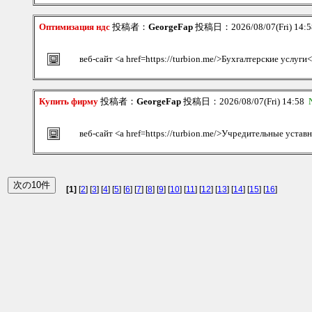
Оптимизация ндс
投稿者：
GeorgeFap
投稿日：2026/08/07(Fri) 14:
веб-сайт <a href=https://turbion.me/>Бухгалтерские услуги<
Купить фирму
投稿者：
GeorgeFap
投稿日：2026/08/07(Fri) 14:58
веб-сайт <a href=https://turbion.me/>Учредительные уста
[1]
[
2
] [
3
] [
4
] [
5
] [
6
] [
7
] [
8
] [
9
] [
10
] [
11
] [
12
] [
13
] [
14
] [
15
] [
16
]