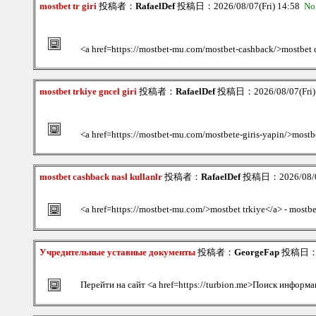
mostbet tr giri
投稿者：
RafaelDef
投稿日：2026/08/07(Fri) 14:58
No
<a href=https://mostbet-mu.com/mostbet-cashback/>mostbet cas
mostbet trkiye gncel giri
投稿者：
RafaelDef
投稿日：2026/08/07(Fri)
<a href=https://mostbet-mu.com/mostbete-giris-yapin/>mostbe
mostbet cashback nasl kullanlr
投稿者：
RafaelDef
投稿日：2026/08/07
<a href=https://mostbet-mu.com/>mostbet trkiye</a> - mostbet
Учредительные уставные документы
投稿者：
GeorgeFap
投稿日：202
Перейти на сайт <a href=https://turbion.me>Поиск информ