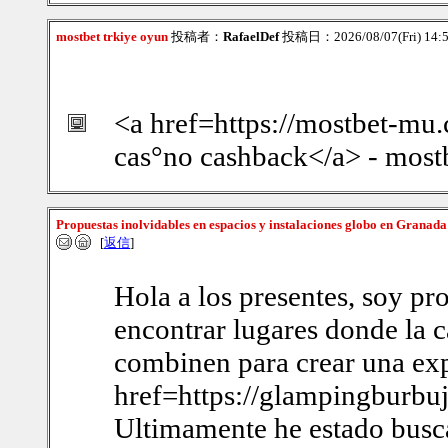
mostbet trkiye oyun
投稿者：
RafaelDef
投稿日：2026/08/07(Fri) 14:
<a href=https://mostbet-mu
cas°no cashback</a> - mostbe
Propuestas inolvidables en espacios y instalaciones globo en Granada
[
返信
]
Hola a los presentes, soy pr
encontrar lugares donde la ca
combinen para crear una exp
href=https://glampingburbu
Ultimamente he estado busc