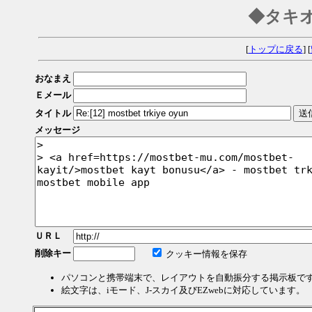
◆タキ
[
トップに戻る
] [
おなまえ
Ｅメール
タイトル
メッセージ
ＵＲＬ
削除キー
クッキー情報を保存
パソコンと携帯端末で、レイアウトを自動振分する掲示板で
絵文字は、iモード、J-スカイ及びEZwebに対応しています。