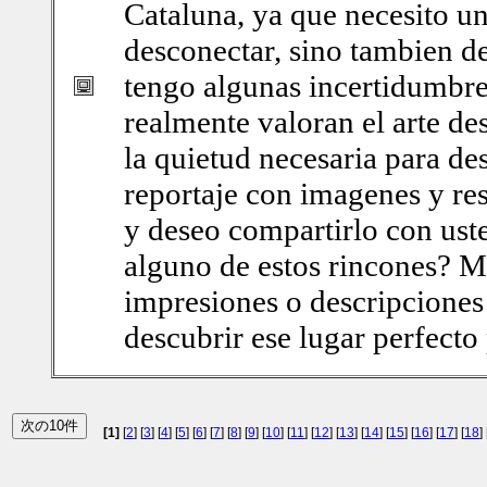
Cataluna, ya que necesito un
desconectar, sino tambien d
tengo algunas incertidumbre
realmente valoran el arte de
la quietud necesaria para d
reportaje con imagenes y r
y deseo compartirlo con ust
alguno de estos rincones? M
impresiones o descripciones 
descubrir ese lugar perfecto
[1]
[
2
] [
3
] [
4
] [
5
] [
6
] [
7
] [
8
] [
9
] [
10
] [
11
] [
12
] [
13
] [
14
] [
15
] [
16
] [
17
] [
18
] 