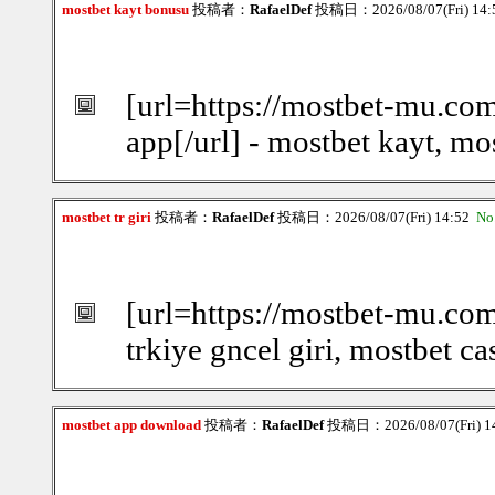
mostbet kayt bonusu
投稿者：
RafaelDef
投稿日：2026/08/07(Fri) 14
[url=https://mostbet-mu.co
app[/url] - mostbet kayt, mo
mostbet tr giri
投稿者：
RafaelDef
投稿日：2026/08/07(Fri) 14:52
No
[url=https://mostbet-mu.com/
trkiye gncel giri, mostbet ca
mostbet app download
投稿者：
RafaelDef
投稿日：2026/08/07(Fri) 1