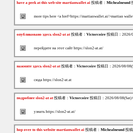
have a peek at this web-site martianwallet ai
投稿者：
Michealneund
投
more tips here <a href=https://martianwallet.ai/>martian walle
опубликовано здесь slon2-at at
投稿者：
Victorcoire
投稿日：2026/08/
перейдите на этот сайт https://slon2-at.at/
нажмите здесь slon2-at at
投稿者：
Victorcoire
投稿日：2026/08/08(S
сюда https://slon2-at.at
подробнее slon2-at at
投稿者：
Victorcoire
投稿日：2026/08/08(Sat) 
узнать https://slon2-at.at/
hop over to this website martianwallet ai
投稿者：
Michealneund
投稿日