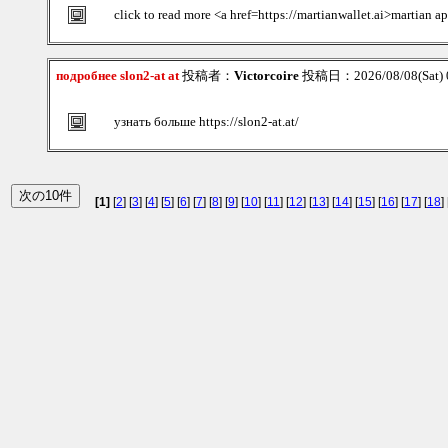
click to read more <a href=https://martianwallet.ai>martian a
подробнее slon2-at at
投稿者：
Victorcoire
投稿日：2026/08/08(Sat) 
узнать больше https://slon2-at.at/
[1]
[
2
] [
3
] [
4
] [
5
] [
6
] [
7
] [
8
] [
9
] [
10
] [
11
] [
12
] [
13
] [
14
] [
15
] [
16
] [
17
] [
18
] 