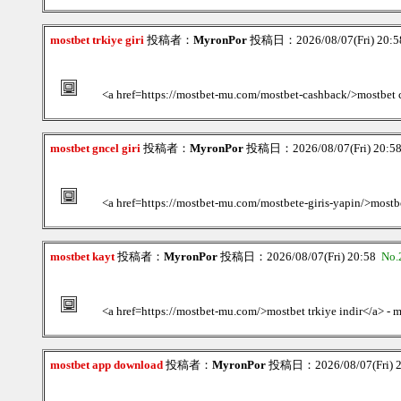
mostbet trkiye giri
投稿者：
MyronPor
投稿日：2026/08/07(Fri) 20:
<a href=https://mostbet-mu.com/mostbet-cashback/>mostbet ca
mostbet gncel giri
投稿者：
MyronPor
投稿日：2026/08/07(Fri) 20:5
<a href=https://mostbet-mu.com/mostbete-giris-yapin/>mostbe
mostbet kayt
投稿者：
MyronPor
投稿日：2026/08/07(Fri) 20:58
No.
<a href=https://mostbet-mu.com/>mostbet trkiye indir</a> - m
mostbet app download
投稿者：
MyronPor
投稿日：2026/08/07(Fri) 