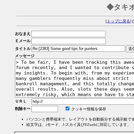
◆タキ
[
トップに戻る
] [
おなまえ
Ｅメール
タイトル
メッセージ
ＵＲＬ
削除キー
クッキー情報を保存
パソコンと携帯端末で、レイアウトを自動振分する掲示板で
絵文字は、iモード、J-スカイ及びEZwebに対応しています。