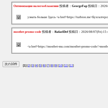
Оптимизация налогооблажения
投稿者：
GeorgeFap
投稿日：2026/08
узнать больше Здесь <a href=https://turbion.me>Бухгалтерс
mostbet promo-code
投稿者：
RafaelDef
投稿日：2026/08/07(Fri) 15
<a href=https://mostbet-mu.com/mostbet-promo-code/>mostbet
[1]
[
2
] [
3
] [
4
] [
5
] [
6
] [
7
] [
8
] [
9
] [
10
] [
11
] [
12
]