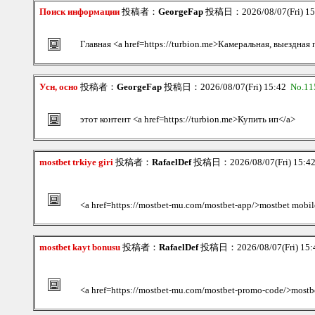
Поиск информации
投稿者：
GeorgeFap
投稿日：2026/08/07(Fri) 1
Главная <a href=https://turbion.me>Камеральная, выездная
Усн, осно
投稿者：
GeorgeFap
投稿日：2026/08/07(Fri) 15:42
No.11
этот контент <a href=https://turbion.me>Купить ип</a>
mostbet trkiye giri
投稿者：
RafaelDef
投稿日：2026/08/07(Fri) 15:4
<a href=https://mostbet-mu.com/mostbet-app/>mostbet mobile
mostbet kayt bonusu
投稿者：
RafaelDef
投稿日：2026/08/07(Fri) 15
<a href=https://mostbet-mu.com/mostbet-promo-code/>mostbe