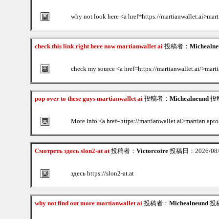
why not look here <a href=https://martianwallet.ai>mart
check this link right here now martianwallet ai
投稿者：
Michealne
check my source <a href=https://martianwallet.ai/>mart
pop over to these guys martianwallet ai
投稿者：
Michealneund
投稿
More Info <a href=https://martianwallet.ai>martian apto
Смотреть здесь slon2-at at
投稿者：
Victorcoire
投稿日：2026/08/08
здесь https://slon2-at.at
why not find out more martianwallet ai
投稿者：
Michealneund
投稿日