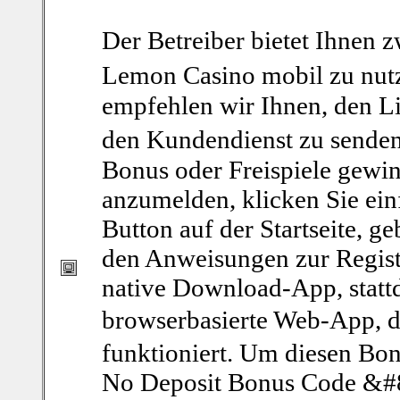
Der Betreiber bietet Ihnen 
Lemon Casino mobil zu nut
empfehlen wir Ihnen, den Li
den Kundendienst zu senden
Bonus oder Freispiele gew
anzumelden, klicken Sie ei
Button auf der Startseite, g
den Anweisungen zur Regist
native Download-App, stattd
browserbasierte Web-App, d
funktioniert. Um diesen Bo
No Deposit Bonus Code &