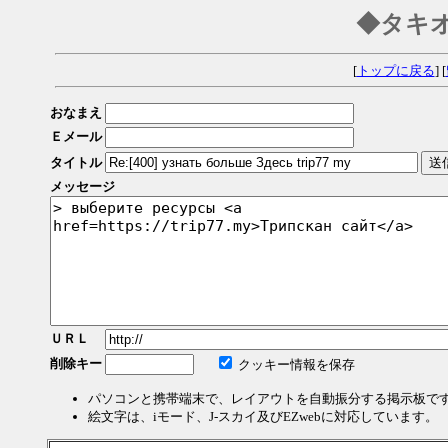
◆タキ
[
トップに戻る
] [
おなまえ
Ｅメール
タイトル
メッセージ
ＵＲＬ
削除キー
クッキー情報を保存
パソコンと携帯端末で、レイアウトを自動振分する掲示板で
絵文字は、iモード、J-スカイ及びEZwebに対応しています。