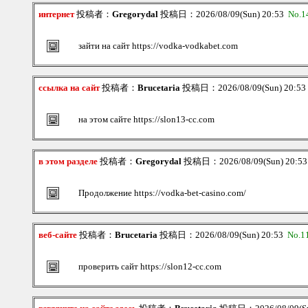
интернет
投稿者：
Gregorydal
投稿日：2026/08/09(Sun) 20:53
No.1
зайти на сайт https://vodka-vodkabet.com
ссылка на сайт
投稿者：
Brucetaria
投稿日：2026/08/09(Sun) 20:5
на этом сайте https://slon13-cc.com
в этом разделе
投稿者：
Gregorydal
投稿日：2026/08/09(Sun) 20:5
Продолжение https://vodka-bet-casino.com/
веб-сайте
投稿者：
Brucetaria
投稿日：2026/08/09(Sun) 20:53
No.1
проверить сайт https://slon12-cc.com