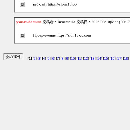
веб-сайт https://slonz13.cc/
узнать больше
投稿者：
Brucetaria
投稿日：2026/08/10(Mon) 00:1
Продолжение https://slon13-cc.com
[1]
[
2
] [
3
] [
4
] [
5
] [
6
] [
7
] [
8
] [
9
] [
10
] [
11
] [
12
] [
13
] [
14
] [
15
] [
16
] [
17
] [
18
] 