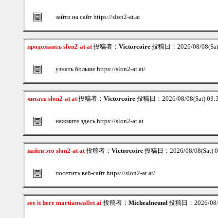
зайти на сайт https://slon2-at.at
продолжить slon2-at at
投稿者：
Victorcoire
投稿日：2026/08/08(Sat
узнать больше https://slon2-at.at/
читать slon2-at at
投稿者：
Victorcoire
投稿日：2026/08/08(Sat) 03
нажмите здесь https://slon2-at.at
найти это slon2-at at
投稿者：
Victorcoire
投稿日：2026/08/08(Sat) 
посетить веб-сайт https://slon2-at.at/
see it here martianwallet ai
投稿者：
Michealneund
投稿日：2026/08/08