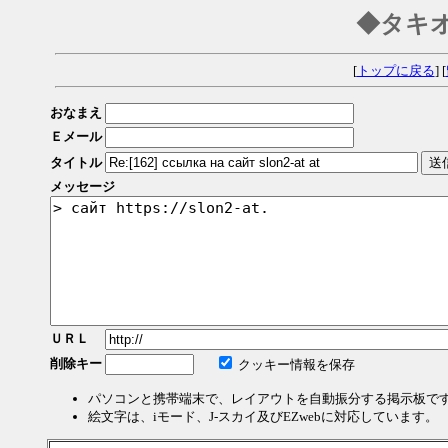
◆タキ
[
トップに戻る
] [
おなまえ
Ｅメール
タイトル
メッセージ
ＵＲＬ
削除キー
クッキー情報を保存
パソコンと携帯端末で、レイアウトを自動振分する掲示板で
絵文字は、iモード、J-スカイ及びEZwebに対応しています。