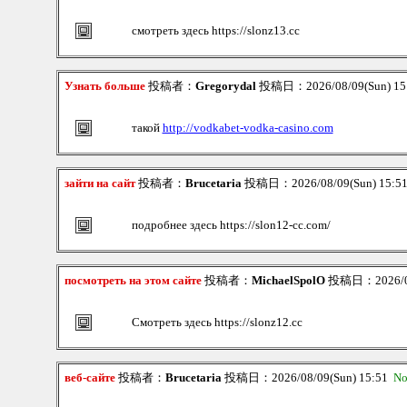
смотреть здесь https://slonz13.cc
Узнать больше
投稿者：
Gregorydal
投稿日：2026/08/09(Sun) 15
такой
http://vodkabet-vodka-casino.com
зайти на сайт
投稿者：
Brucetaria
投稿日：2026/08/09(Sun) 15:5
подробнее здесь https://slon12-cc.com/
посмотреть на этом сайте
投稿者：
MichaelSpolO
投稿日：2026/08
Смотреть здесь https://slonz12.cc
веб-сайте
投稿者：
Brucetaria
投稿日：2026/08/09(Sun) 15:51
No