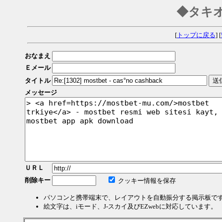
◆タキ
[
トップに戻る
] [
おなまえ
Ｅメール
タイトル
メッセージ
ＵＲＬ
削除キー
クッキー情報を保存
パソコンと携帯端末で、レイアウトを自動振分する掲示板で
絵文字は、iモード、J-スカイ及びEZwebに対応しています。