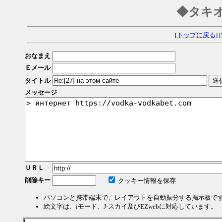
◆タキ
[
トップに戻る
] [
おなまえ
Ｅメール
タイトル
メッセージ
ＵＲＬ
削除キー
クッキー情報を保存
パソコンと携帯端末で、レイアウトを自動振分する掲示板で
絵文字は、iモード、J-スカイ及びEZwebに対応しています。