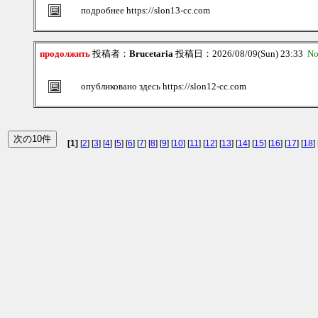
подробнее https://slon13-cc.com
продолжить
投稿者：
Brucetaria
投稿日：2026/08/09(Sun) 23:33
No
опубликовано здесь https://slon12-cc.com
[1]
[
2
] [
3
] [
4
] [
5
] [
6
] [
7
] [
8
] [
9
] [
10
] [
11
] [
12
] [
13
] [
14
] [
15
] [
16
] [
17
] [
18
] 