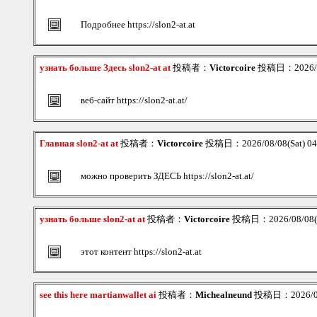
Подробнее https://slon2-at.at
узнать больше Здесь slon2-at at
投稿者：
Victorcoire
投稿日：2026/08
веб-сайт https://slon2-at.at/
Главная slon2-at at
投稿者：
Victorcoire
投稿日：2026/08/08(Sat) 0
можно проверить ЗДЕСЬ https://slon2-at.at/
узнать больше slon2-at at
投稿者：
Victorcoire
投稿日：2026/08/08(S
этот контент https://slon2-at.at
see this here martianwallet ai
投稿者：
Michealneund
投稿日：2026/08/