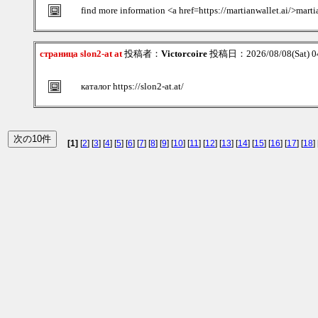
find more information <a href=https://martianwallet.ai/>marti
страница slon2-at at
投稿者：
Victorcoire
投稿日：2026/08/08(Sat) 0
каталог https://slon2-at.at/
[1]
[
2
] [
3
] [
4
] [
5
] [
6
] [
7
] [
8
] [
9
] [
10
] [
11
] [
12
] [
13
] [
14
] [
15
] [
16
] [
17
] [
18
] 