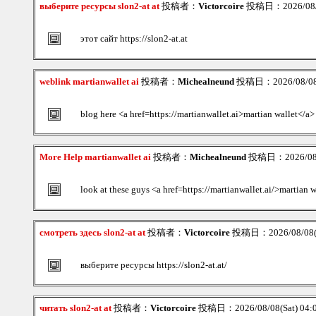
выберите ресурсы slon2-at at
投稿者：
Victorcoire
投稿日：2026/08/0
этот сайт https://slon2-at.at
weblink martianwallet ai
投稿者：
Michealneund
投稿日：2026/08/08(
blog here <a href=https://martianwallet.ai>martian wallet</a>
More Help martianwallet ai
投稿者：
Michealneund
投稿日：2026/08/0
look at these guys <a href=https://martianwallet.ai/>martian 
смотреть здесь slon2-at at
投稿者：
Victorcoire
投稿日：2026/08/08(S
выберите ресурсы https://slon2-at.at/
читать slon2-at at
投稿者：
Victorcoire
投稿日：2026/08/08(Sat) 04