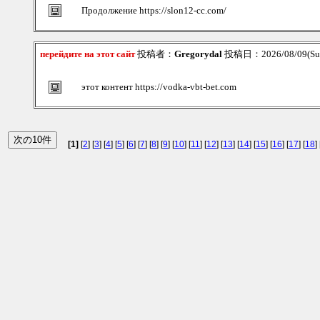
Продолжение https://slon12-cc.com/
перейдите на этот сайт
投稿者：
Gregorydal
投稿日：2026/08/09(Sun
этот контент https://vodka-vbt-bet.com
[1]
[
2
] [
3
] [
4
] [
5
] [
6
] [
7
] [
8
] [
9
] [
10
] [
11
] [
12
] [
13
] [
14
] [
15
] [
16
] [
17
] [
18
] 