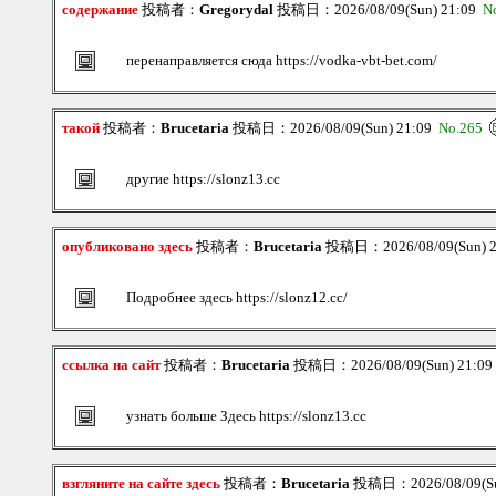
содержание
投稿者：
Gregorydal
投稿日：2026/08/09(Sun) 21:09
N
перенаправляется сюда https://vodka-vbt-bet.com/
такой
投稿者：
Brucetaria
投稿日：2026/08/09(Sun) 21:09
No.265
другие https://slonz13.cc
опубликовано здесь
投稿者：
Brucetaria
投稿日：2026/08/09(Sun) 
Подробнее здесь https://slonz12.cc/
ссылка на сайт
投稿者：
Brucetaria
投稿日：2026/08/09(Sun) 21:0
узнать больше Здесь https://slonz13.cc
взгляните на сайте здесь
投稿者：
Brucetaria
投稿日：2026/08/09(Su