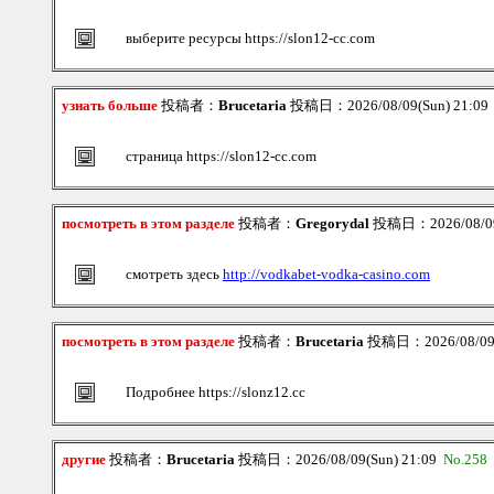
выберите ресурсы https://slon12-cc.com
узнать больше
投稿者：
Brucetaria
投稿日：2026/08/09(Sun) 21:0
страница https://slon12-cc.com
посмотреть в этом разделе
投稿者：
Gregorydal
投稿日：2026/08/09
смотреть здесь
http://vodkabet-vodka-casino.com
посмотреть в этом разделе
投稿者：
Brucetaria
投稿日：2026/08/09(
Подробнее https://slonz12.cc
другие
投稿者：
Brucetaria
投稿日：2026/08/09(Sun) 21:09
No.258