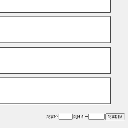
記事No
削除キー