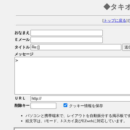
◆タキ
[
トップに戻る
] [
おなまえ
Ｅメール
タイトル
メッセージ
ＵＲＬ
削除キー
クッキー情報を保存
パソコンと携帯端末で、レイアウトを自動振分する掲示板で
絵文字は、iモード、J-スカイ及びEZwebに対応しています。