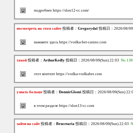
подробнее https://slon12-cc.com/
посмотреть на этом сайте
投稿者：
Gregorydal
投稿日：2026/08/09(
нажмите здесь https://vodka-bet-casino.com
такой
投稿者：
ArthurKedly
投稿日：2026/08/09(Sun) 22:03
No.138
этот контент https://vodka-vodkabet.com
узнать больше
投稿者：
DonnieGlomi
投稿日：2026/08/09(Sun) 22:
в этом разделе https://slon13-cc.com
зайти на сайт
投稿者：
Brucetaria
投稿日：2026/08/09(Sun) 22:03
N