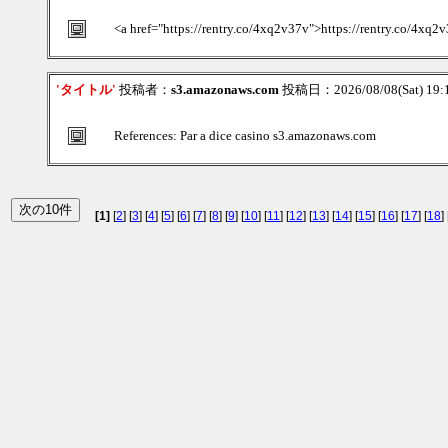
<a href="https://rentry.co/4xq2v37v">https://rentry.co/4xq2
'タイトル'
投稿者：
s3.amazonaws.com
投稿日：2026/08/08(Sat) 19
References: Par a dice casino s3.amazonaws.com
[1]
[
2
] [
3
] [
4
] [
5
] [
6
] [
7
] [
8
] [
9
] [
10
] [
11
] [
12
] [
13
] [
14
] [
15
] [
16
] [
17
] [
18
] 