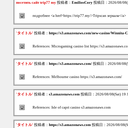
посетить сайт trip77 my
投稿者：
EmiliosCory
投稿日：2026/08/08(S
подробнее <a href=https://trip77.my/>Tripscan зеркала</a>
'タイトル'
投稿者：
https://s3.amazonaws.com/new-casino/Winnita-C
References: Microgaming casino list https://s3.amazonaws.
'タイトル'
投稿者：
https://s3.amazonaws.com/
投稿日：2026/08/08(Sa
References: Melbourne casino https://s3.amazonaws.com/
'タイトル'
投稿者：
s3.amazonaws.com
投稿日：2026/08/08(Sat) 19
References: Isle of capri casino s3.amazonaws.com
'タイトル'
投稿者：
https://s3.amazonaws.com
投稿日：2026/08/08(Sa