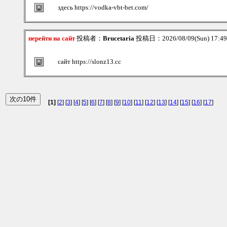
здесь https://vodka-vbt-bet.com/
перейти на сайт
投稿者：
Brucetaria
投稿日：2026/08/09(Sun) 17:4
сайт https://slonz13.cc
[1]
[
2
] [
3
] [
4
] [
5
] [
6
] [
7
] [
8
] [
9
] [
10
] [
11
] [
12
] [
13
] [
14
] [
15
] [
16
] [
17
]